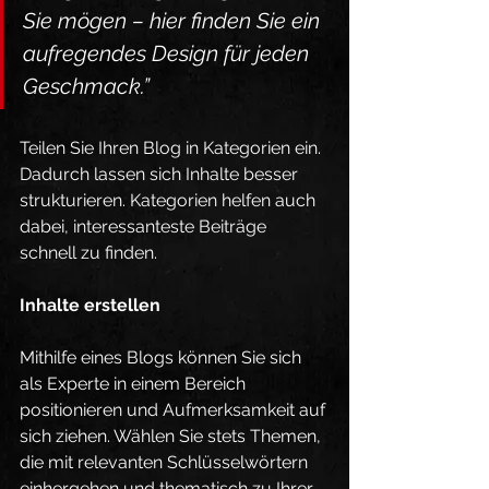
Sie mögen – hier finden Sie ein 
aufregendes Design für jeden 
Geschmack.”
Teilen Sie Ihren Blog in Kategorien ein. 
Dadurch lassen sich Inhalte besser 
strukturieren. Kategorien helfen auch 
dabei, interessanteste Beiträge 
schnell zu finden.
Inhalte erstellen
Mithilfe eines Blogs können Sie sich 
als Experte in einem Bereich 
positionieren und Aufmerksamkeit auf 
sich ziehen. Wählen Sie stets Themen, 
die mit relevanten Schlüsselwörtern 
einhergehen und thematisch zu Ihrer 