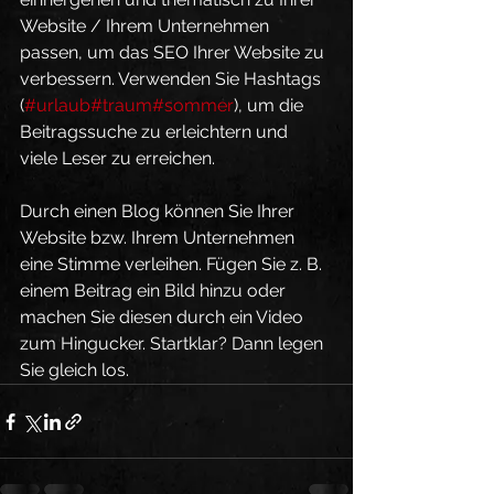
Website / Ihrem Unternehmen 
passen, um das SEO Ihrer Website zu 
verbessern. Verwenden Sie Hashtags 
(
#urlaub
#traum
#sommer
), um die 
Beitragssuche zu erleichtern und 
viele Leser zu erreichen.
Durch einen Blog können Sie Ihrer 
Website bzw. Ihrem Unternehmen 
eine Stimme verleihen. Fügen Sie z. B. 
einem Beitrag ein Bild hinzu oder 
machen Sie diesen durch ein Video 
zum Hingucker. Startklar? Dann legen 
Sie gleich los.