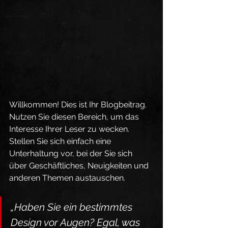
Willkommen! Dies ist Ihr Blogbeitrag. 
Nutzen Sie diesen Bereich, um das 
Interesse Ihrer Leser zu wecken. 
Stellen Sie sich einfach eine 
Unterhaltung vor, bei der Sie sich 
über Geschäftliches, Neuigkeiten und 
anderen Themen austauschen.
„Haben Sie ein bestimmtes 
Design vor Augen? Egal, was 