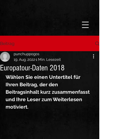
Beitrag
punchuppogos
19. Aug. 2022
1 Min. Lesezeit
Europatour-Daten 2018
Wählen Sie einen Untertitel für 
Ihren Beitrag, der den 
Beitragsinhalt kurz zusammenfasst 
und Ihre Leser zum Weiterlesen 
motiviert.