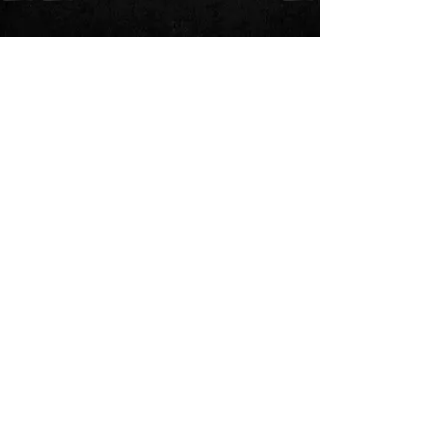
Alle ansehen
Aktuelle Beiträge