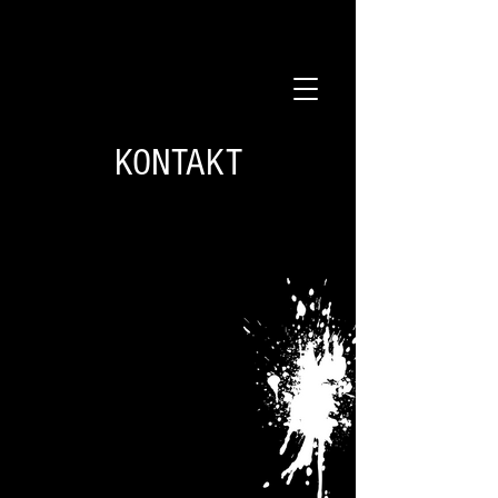
KONTAKT